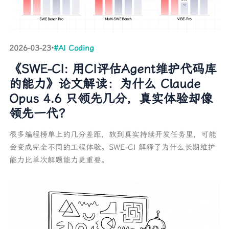
2026-03-23
·
#AI Coding
《SWE-CI: 用CI评估Agent维护代码库
的能力》论文解读：为什么 Claude
Opus 4.6 只领先几分，真实体验却像
领先一代？
很多编程榜单上的几分差距，放到真实持续开发任务里，可能
会变成完全不同的工程体验。SWE-CI 解释了为什么长期维护
能力比单次解题能力更重要。