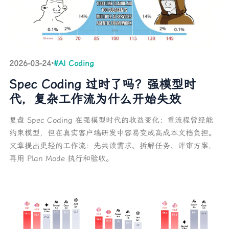
2026-03-24
·
#AI Coding
Spec Coding 过时了吗？强模型时
代，复杂工作流为什么开始失效
复盘 Spec Coding 在强模型时代的收益变化：重流程曾经能
约束模型，但在真实客户端研发中容易变成高成本文档负担。
文章提出更轻的工作流：先共读需求、拆解任务、评审方案，
再用 Plan Mode 执行和验收。