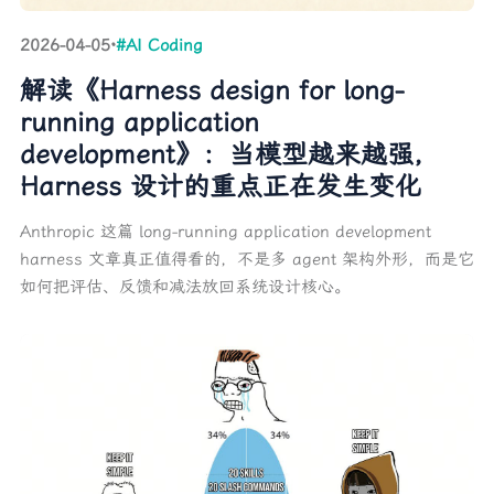
2026-04-05
·
#AI Coding
解读《Harness design for long-
running application
development》：当模型越来越强，
Harness 设计的重点正在发生变化
Anthropic 这篇 long-running application development
harness 文章真正值得看的，不是多 agent 架构外形，而是它
如何把评估、反馈和减法放回系统设计核心。