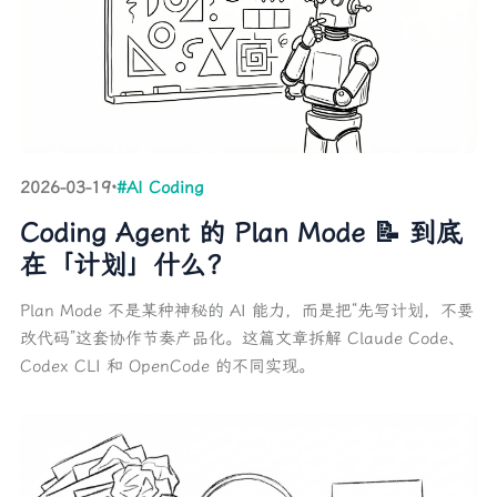
2026-03-19
·
#AI Coding
Coding Agent 的 Plan Mode 📝 到底
在「计划」什么？
Plan Mode 不是某种神秘的 AI 能力，而是把“先写计划，不要
改代码”这套协作节奏产品化。这篇文章拆解 Claude Code、
Codex CLI 和 OpenCode 的不同实现。