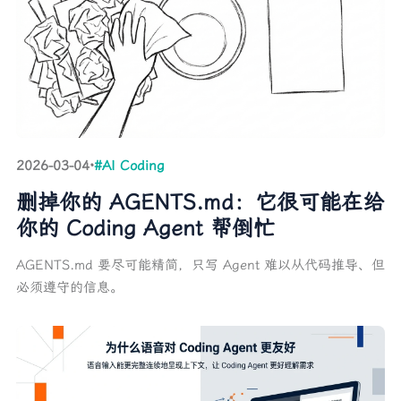
2026-03-04
·
#AI Coding
删掉你的 AGENTS.md：它很可能在给
你的 Coding Agent 帮倒忙
AGENTS.md 要尽可能精简，只写 Agent 难以从代码推导、但
必须遵守的信息。