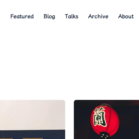
Featured
Blog
Talks
Archive
About