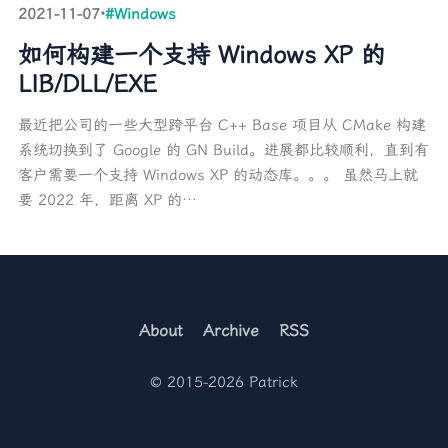
2021-11-07
·
#Windows
如何构建一个支持 Windows XP 的
LIB/DLL/EXE
最近把公司的一些大型跨平台 C++ Base 项目从 CMake 构建
系统切换到了 Google 的 GN Build。进展都比较顺利，直到有
客户需要一个支持 Windows XP 的动态库。。。 虽然马上就
要 2022 年，距离 XP 的…
About
Archive
RSS
© 2015-2026 Patrick