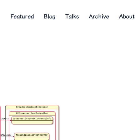
Featured
Blog
Talks
Archive
About