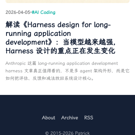
2026-04-05
·
#AI Coding
解读《Harness design for long-
running application
development》：当模型越来越强，
Harness 设计的重点正在发生变化
Anthropic 这篇 long-running application development
harness 文章真正值得看的，不是多 agent 架构外形，而是它
如何把评估、反馈和减法放回系统设计核心。
About
Archive
RSS
© 2015-2026 Patrick