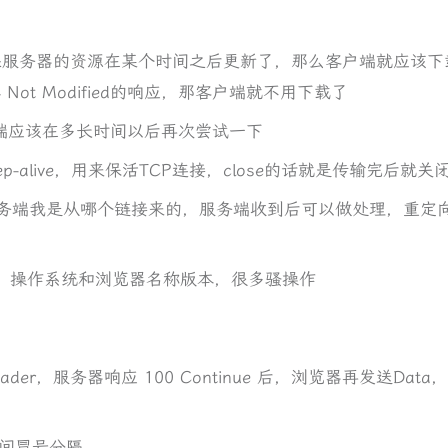
Since：如果服务器的资源在某个时间之后更新了，那么客户端就应
Not Modified的响应，那客户端就不用下载了
诉客户端应该在多长时间以后再次尝试一下
keep-alive，用来保活TCP连接，close的话就是传输完后就关
告诉服务端我是从哪个链接来的，服务端收到后可以做处理，重
生常谈，操作系统和浏览器名称版本，很多骚操作
der，服务器响应 100 Continue 后，浏览器再发送Data
e，中间冒号分隔