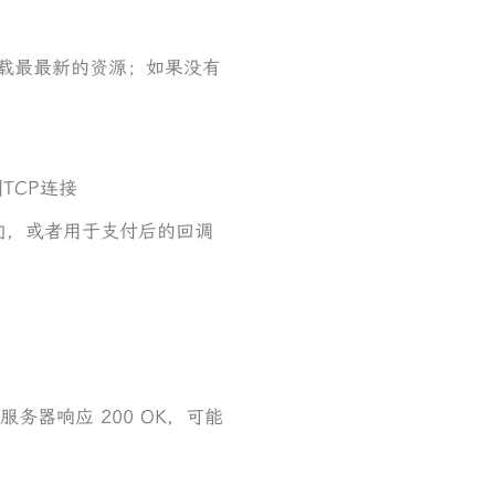
该下载最最新的资源；如果没有
闭TCP连接
定向，或者用于支付后的回调
，服务器响应 200 OK，可能