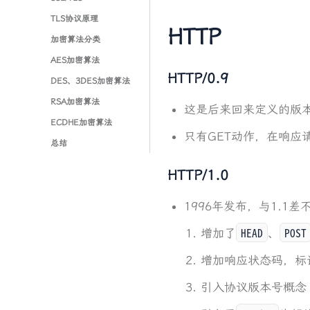
TLS协议原理
HTTP
加密算法分类
AES加密算法
HTTP/0.9
DES、3DES加密算法
RSA加密算法
这是后来回来定义的版
ECDHE加密算法
只有GET动作，在响应
总结
HTTP/1.0
1996年发布，与1.1
HEAD
POST
增加了
、
增加响应状态码，标
引入协议版本号概念