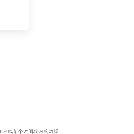
告诉客户端某个时间段内的数据