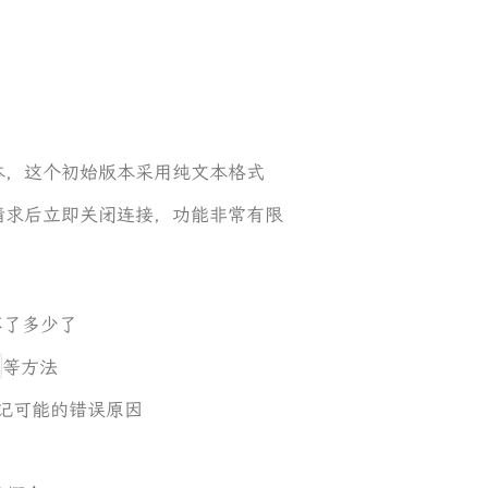
本，这个初始版本采用纯文本格式
请求后立即关闭连接，功能非常有限
差不了多少了
等方法
记可能的错误原因