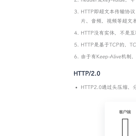
HTTP即超文本传输协议 H
片、音频、视频等超文
HTTP没有实体，不是
HTTP是基于TCP的，T
由于有Keep-Alive
HTTP/2.0
HTTP2.0通过头压缩