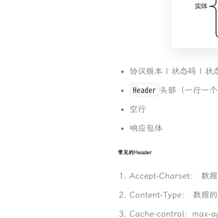
协议版本 | 状态码 | 
Header
头部（一行一个字
空行
响应包体
常见的Header
Accept-Charset： 
Content-Type： 数据
Cache-contro