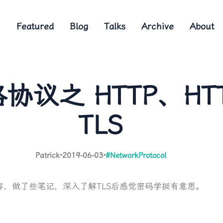
Featured
Blog
Talks
Archive
About
协议之 HTTP、HTT
TLS
Patrick
·
2019-06-03
·
#NetworkProtocol
容，做了些笔记，深入了解TLS后感觉密码学挺有意思。