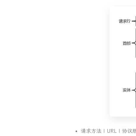
请求方法 | URL | 协议