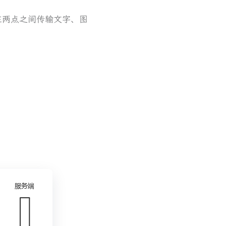
里专门在两点之间传输文字、图