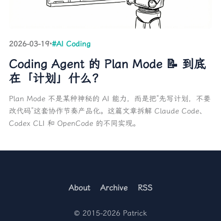
2026-03-19
·
#AI Coding
Coding Agent 的 Plan Mode 📝 到底
在「计划」什么？
Plan Mode 不是某种神秘的 AI 能力，而是把“先写计划，不要
改代码”这套协作节奏产品化。这篇文章拆解 Claude Code、
Codex CLI 和 OpenCode 的不同实现。
About
Archive
RSS
© 2015-2026 Patrick