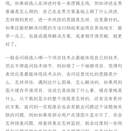
现。如果候选人在讲述时有一条逻辑主线，例如讲述业界
普遍是怎么做的，自己在业界方案基础上做了什么改进，
怎样做到更好，进一步改进的思路是怎样，这是最好的。
如果还能把解决问题的方法归纳起来运用在其他地方，能
举一反三，包装成通用解决方案，或者做开源贡献，就更
好了。
一般会问候选人哪一个项目技术点最能体现自己的技术，
然后不停追问技术细节，例如做了一个相册项目，觉得列
表优化是最能体现技术点的，会问这里优化的思路是什
么，怎样评估，遇到过什么困难，怎么解决的，如果用到
图片缓存开源项目，说说它具体做了什么事，缓存策略是
什么，从下载到显示的整个流程是怎样的，还有没有更好
的方案，追问到一定程度后也会发散去问跟这个话题相关
联的问题，例如如果有部分用户反馈图片显示不了，你会
怎样排查问题，排查修复后怎样监控，就会过度到一些网