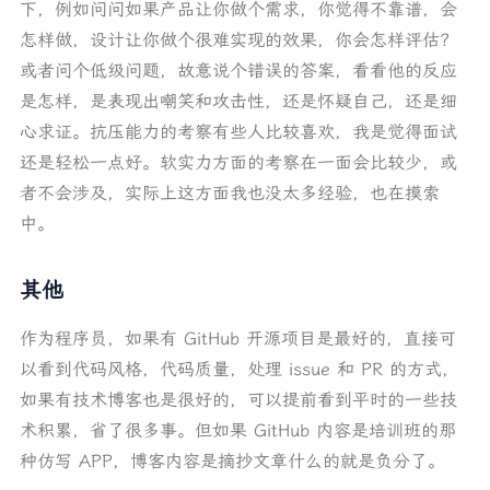
下，例如问问如果产品让你做个需求，你觉得不靠谱，会
怎样做，设计让你做个很难实现的效果，你会怎样评估？
或者问个低级问题，故意说个错误的答案，看看他的反应
是怎样，是表现出嘲笑和攻击性，还是怀疑自己，还是细
心求证。抗压能力的考察有些人比较喜欢，我是觉得面试
还是轻松一点好。软实力方面的考察在一面会比较少，或
者不会涉及，实际上这方面我也没太多经验，也在摸索
中。
其他
作为程序员，如果有 GitHub 开源项目是最好的，直接可
以看到代码风格，代码质量，处理 issue 和 PR 的方式，
如果有技术博客也是很好的，可以提前看到平时的一些技
术积累，省了很多事。但如果 GitHub 内容是培训班的那
种仿写 APP，博客内容是摘抄文章什么的就是负分了。