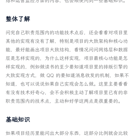
络和运营监控方面的内容，也会顺便问到一些基础知识。
整体了解
问完自己职责范围内的功能技术点后，还会看看对项目里
其他的实现有没有了解，特别是项目的大致架构和核心功
能，最好能画出项目大致结构，看情况问问网络层和数据
层是怎样实现的，为什么这样实现，项目最核心功能是怎
样实现的，例如做读书的至少要知道项目里的排版引擎的
大致实现方式，做 QQ 的要知道消息收发的机制，如果不
知道，也可以说说如果自己实现会怎么做。这里主要看看
有没有技术好奇心，会不会积极主动了解项目里已有的非
职责范围内的技术点，主动和好学这两点是很重要的。
基础知识
如果项目经历里能问出大部分东西，这部分比例就会比较