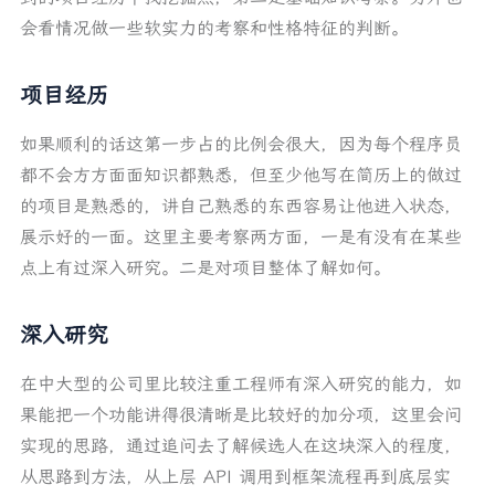
会看情况做一些软实力的考察和性格特征的判断。
项目经历
如果顺利的话这第一步占的比例会很大，因为每个程序员
都不会方方面面知识都熟悉，但至少他写在简历上的做过
的项目是熟悉的，讲自己熟悉的东西容易让他进入状态，
展示好的一面。这里主要考察两方面，一是有没有在某些
点上有过深入研究。二是对项目整体了解如何。
深入研究
在中大型的公司里比较注重工程师有深入研究的能力，如
果能把一个功能讲得很清晰是比较好的加分项，这里会问
实现的思路，通过追问去了解候选人在这块深入的程度，
从思路到方法，从上层 API 调用到框架流程再到底层实