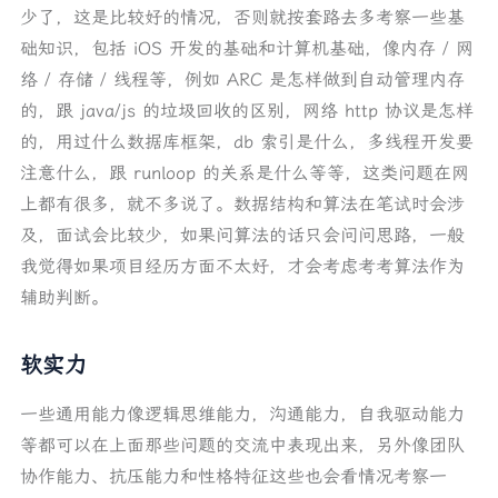
少了，这是比较好的情况，否则就按套路去多考察一些基
础知识，包括 iOS 开发的基础和计算机基础，像内存 / 网
络 / 存储 / 线程等，例如 ARC 是怎样做到自动管理内存
的，跟 java/js 的垃圾回收的区别，网络 http 协议是怎样
的，用过什么数据库框架，db 索引是什么，多线程开发要
注意什么，跟 runloop 的关系是什么等等，这类问题在网
上都有很多，就不多说了。数据结构和算法在笔试时会涉
及，面试会比较少，如果问算法的话只会问问思路，一般
我觉得如果项目经历方面不太好，才会考虑考考算法作为
辅助判断。
软实力
一些通用能力像逻辑思维能力，沟通能力，自我驱动能力
等都可以在上面那些问题的交流中表现出来，另外像团队
协作能力、抗压能力和性格特征这些也会看情况考察一