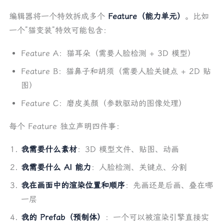
编辑器将一个特效拆成多个
Feature（能力单元）
。比如
一个”猫变装”特效可能包含：
Feature A：猫耳朵（需要人脸检测 + 3D 模型）
Feature B：猫鼻子和胡须（需要人脸关键点 + 2D 贴
图）
Feature C：磨皮美颜（参数驱动的图像处理）
每个 Feature 独立声明四件事：
我需要什么素材
：3D 模型文件、贴图、动画
我需要什么 AI 能力
：人脸检测、关键点、分割
我在画面中的渲染位置和顺序
：先画还是后画、叠在哪
一层
我的 Prefab（预制体）
：一个可以被渲染引擎直接实