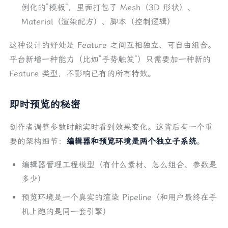
例化的”模板”，里面打包了 Mesh（3D 形状）、
Material（渲染配方）、脚本（控制逻辑）
这种设计的好处是 Feature 之间互相独立、可自由组合。
平台新增一种能力（比如”手势触发”）只需要加一种新的
Feature 类型，不影响已有的所有特效。
即时预览的秘密
创作者调整参数时能实时看到效果变化。这背后有一个重
要的架构细节：
编辑器和预览环境是两个独立子系统
。
编辑器管理工程模型（有什么素材、怎么组合、参数是
多少）
预览环境是一个真实的渲染 Pipeline（和用户最终在手
机上跑的是同一套引擎）