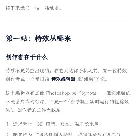
接下来我们一站一站地走。
第一站：特效从哪来
创作者在干什么
特效不是凭空出现的。在它到达你手机之前，有一位特效
创作者在一个专门的
特效编辑器
里”组装”了它。
这个编辑器有点像 Photoshop 或 Keynote——但它组装的
不是图片或幻灯片，而是一个”在手机上实时运行的视觉效
果”。创作者的工作大致是：
选择素材（3D 模型、贴图、粒子效果等）
配置行为（“当检测到人脸时，把猫耳朵放在头顶”）