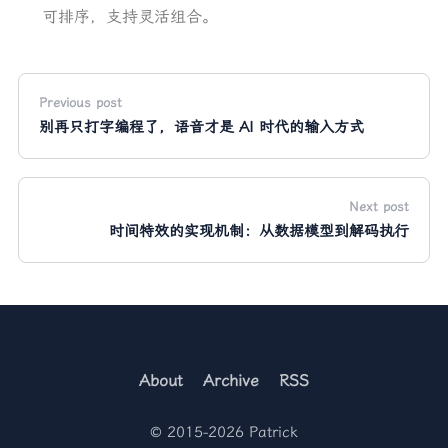
可排序，支持灵活组合。
Previous post
别再只打字编程了，语音才是 AI 时代的输入方式
Next post
时间特效的实现机制：从数据模型到解码执行
About
Archive
RSS
© 2015-2026 Patrick