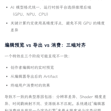
AI 模型格式统一，运行时按平台选择推理后端
（GPU、NPU、CPU）
关键计算约定使用高精度浮点，避免不同 GPU 的精度
差异
编辑预览 vs 导出 vs 消费：三端对齐
一个特效在三个阶段可能呈现不一致：
创作者编辑时的实时预览
从编辑器导出后的 Artifact
终端用户消费时的效果
导致不一致的典型原因包括：分辨率差异、Shader 精度差
异、时间戳映射不同、资源版本不匹配。系统通过”编辑器
和消费端共用同一个渲染引擎”来最大限度减少这类问题。