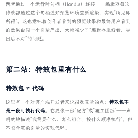
两者通过一个运行时句柄（Handle）连接——编辑器每次
修改都通过这个句柄通知预览环境重新渲染，实现”所见即
所得”。这也意味着创作者看到的预览效果和最终用户看到
的效果由同一个引擎产出，大幅减少了”编辑器里好看、导
出后不对”的问题。
第二站：特效包里有什么
特效包 ≠ 代码
这里有一个对客户端开发者来说很反直觉的点：
特效包不
是一段可执行代码
。它更像一份”配方”或”施工图纸”——声
明式地描述”我需要什么、怎么组合、按什么顺序执行”，但
不包含渲染引擎的实现代码。