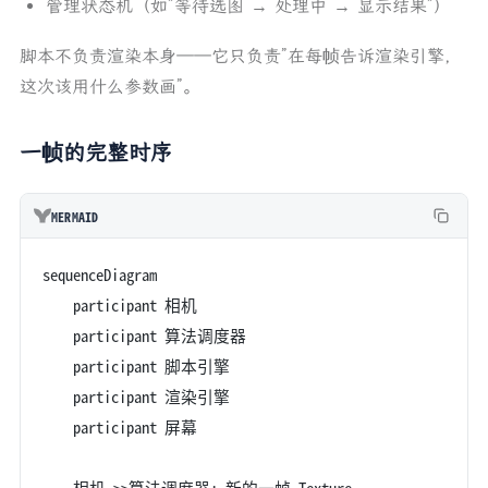
管理状态机（如”等待选图 → 处理中 → 显示结果”）
脚本不负责渲染本身——它只负责”在每帧告诉渲染引擎，
这次该用什么参数画”。
一帧的完整时序
MERMAID
sequenceDiagram
    participant 相机
    participant 算法调度器
    participant 脚本引擎
    participant 渲染引擎
    participant 屏幕
    相机->>算法调度器: 新的一帧 Texture