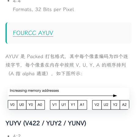
4:4
Formats, 32 Bits per Pixel
FOURCC AYUV
AYUV 是 Packed 打包格式，其中每个像素编码为四个连
续字节，每个像素在内存中按照 V, U, Y, A 的顺序排列
（A 指 alpha 通道），如下图所示：
YUYV (V422 / YUY2 / YUNV)
4:2