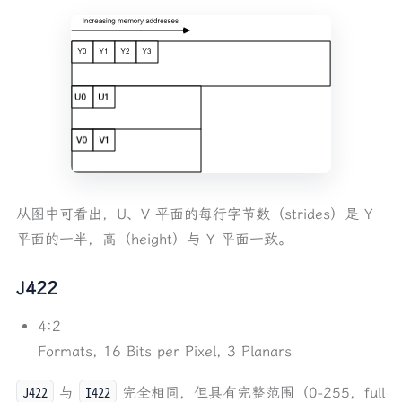
从图中可看出，U、V 平面的每行字节数（strides）是 Y
平面的一半，高（height）与 Y 平面一致。
J422
4:2
Formats, 16 Bits per Pixel, 3 Planars
J422
I422
与
完全相同，但具有完整范围（0-255，full