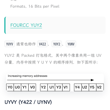
Formats, 16 Bits per Pixel
FOURCC YUY2
YUYV
V422
YUY2
YUNV
通常也称作
、
、
YUY2 是 Packed 打包格式，其中两个像素共用一组 UV
分量，内存中按照 Y U Y V 的顺序排列，如下图所示：
UYVY (Y422 / UYNV)