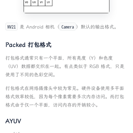
NV21
Camera
是 Android 相机（
）默认的输出格式。
Packed 打包格式
打包格式通常只有一个平面，所有亮度（Y）和色度
（UV）数据都交织在一起。有点类似于 RGB 格式，只是
使用了不同的色彩空间。
打包格式在网络摄像头中较为常见。硬件设备使用多平面
格式效率较低，因为每个像素需要多次内存访问。而打包
格式由于仅一个平面，访问内存的开销较小。
AYUV