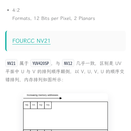
4:2
Formats, 12 Bits per Pixel, 2 Planars
FOURCC NV21
NV21
YUV420SP
NV12
属于
，与
几乎一致，区别是 UV
平面中 U 与 V 的排列顺序颠倒，以 V, U, V, U 的顺序交
错排列，内存排列如图所示：