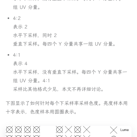
组 UV 分量。
4:2
表示 2
水平下采样，同时 2
垂直下采样。每四个 Y 分量共享一组 UV 分量。
4:1
表示 4
水平下采样，没有垂直下采样。每四个 Y 分量共享一
组 UV 分量。4:1
采样比其他格式少见，本文不再详细讨论。
下图显示了如何针对每个下采样率采样色度。亮度样本用
十字表示，色度样本用圆圈表示。