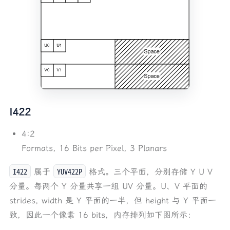
I422
4:2
Formats, 16 Bits per Pixel, 3 Planars
I422
YUV422P
属于
格式。三个平面，分别存储 Y U V
分量。每两个 Y 分量共享一组 UV 分量。U、V 平面的
strides, width 是 Y 平面的一半，但 height 与 Y 平面一
致，因此一个像素 16 bits，内存排列如下图所示：