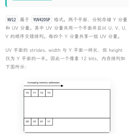
NV12
YUV420SP
属于
格式。两个平面，分别存储 Y 分量
和 UV 分量。其中 UV 分量共用一个平面并且以 U, V, U,
V 的顺序交错排列。每四个 Y 分量共享一组 UV 分量。
UV 平面的 strides, width 与 Y 平面一样长，但 height
仅为 Y 平面的一半。因此一个像素 12 bits，内存排列如
下图所示：