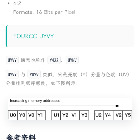
4:2
Formats, 16 Bits per Pixel
FOURCC UYVY
UYVY
Y422
UYNV
通常也称作
、
UYVY
YUYV
与
类似，只是亮度（Y）分量与色度（UV）
分量排列顺序颠倒，如下图所示：
参考资料