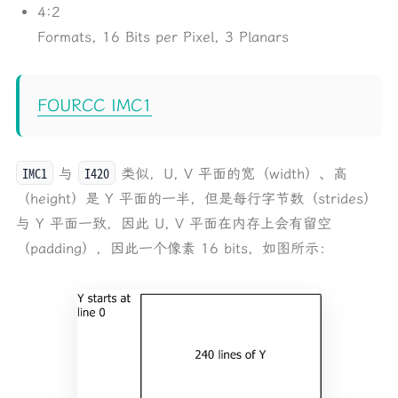
4:2
Formats, 16 Bits per Pixel, 3 Planars
FOURCC IMC1
IMC1
I420
与
类似，U, V 平面的宽（width）、高
（height）是 Y 平面的一半，但是每行字节数（strides）
与 Y 平面一致，因此 U, V 平面在内存上会有留空
（padding），因此一个像素 16 bits，如图所示：