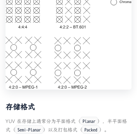
存储格式
Planar
YUV 在存储上通常分为平面格式（
），半平面格
Semi-Planar
Packed
式（
）以及打包格式（
）。