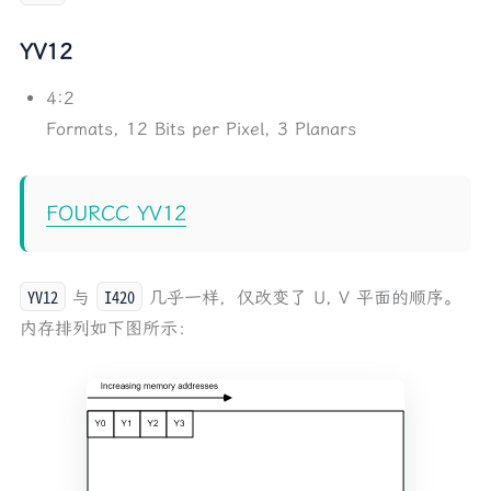
YV12
4:2
Formats, 12 Bits per Pixel, 3 Planars
FOURCC YV12
YV12
I420
与
几乎一样，仅改变了 U, V 平面的顺序。
内存排列如下图所示：