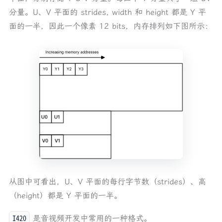
分量。U、V 平面的 strides, width 和 height 都是 Y 平
面的一半，因此一个像素 12 bits，内存排列如下图所示：
从图中可看出，U、V 平面的每行字节数（strides）、高
（height）都是 Y 平面的一半。
I420
是音视频开发中常用的一种格式。