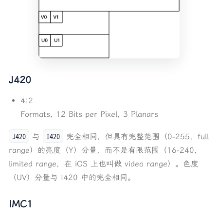
J420
4:2
Formats, 12 Bits per Pixel, 3 Planars
J420
I420
与
完全相同，但具有完整范围（0-255，full
range）的亮度（Y）分量，而不是有限范围（16-240，
limited range，在 iOS 上也叫做 video range）。色度
（UV）分量与 I420 中的完全相同。
IMC1