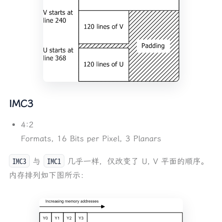
IMC3
4:2
Formats, 16 Bits per Pixel, 3 Planars
IMC3
IMC1
与
几乎一样，仅改变了 U, V 平面的顺序。
内存排列如下图所示：