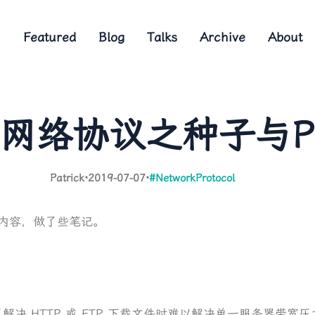
Featured
Blog
Talks
Archive
About
网络协议之种子与P
Patrick
·
2019-07-07
·
#NetworkProtocol
的内容，做了些笔记。
eer，为了解决 HTTP 或 FTP 下载文件时难以解决单一服务器带