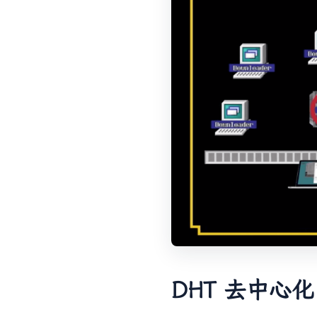
DHT 去中心