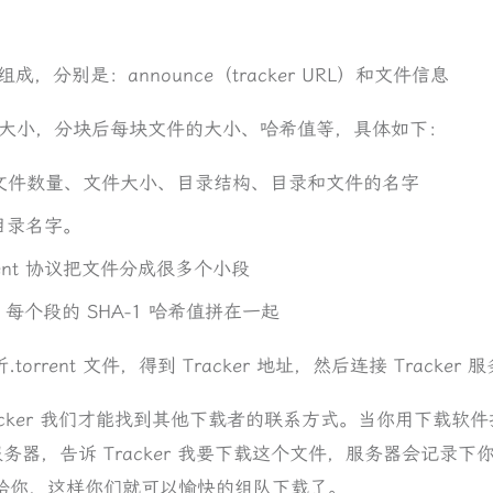
分组成，分别是：announce（tracker URL）和文件信息
大小，分块后每块文件的大小、哈希值等，具体如下：
种子文件数量、文件大小、目录结构、目录和文件的名字
目录名字。
rent 协议把文件分成很多个小段
个段的 SHA-1 哈希值拼在一起
orrent 文件，得到 Tracker 地址，然后连接 Tracker 
 Tracker 我们才能找到其他下载者的联系方式。当你用下载
r 服务器，告诉 Tracker 我要下载这个文件，服务器会记录下
回给你，这样你们就可以愉快的组队下载了。