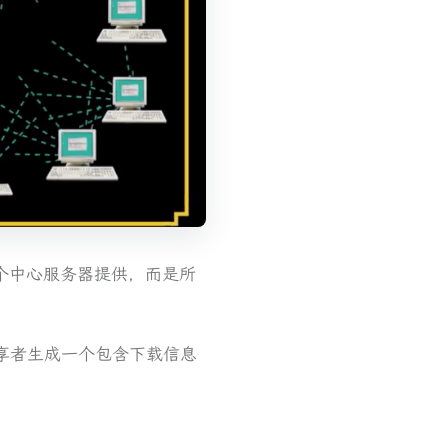
人或一个中心服务器提供，而是所
共享者生成一个包含下载信息