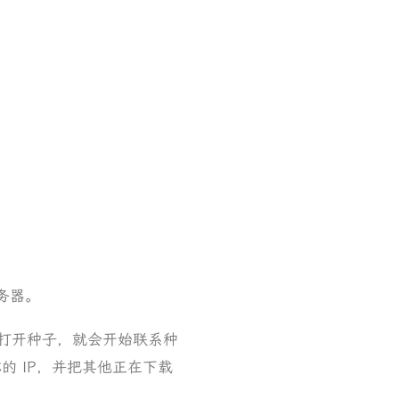
服务器。
软件打开种子，就会开始联系种
你的 IP，并把其他正在下载